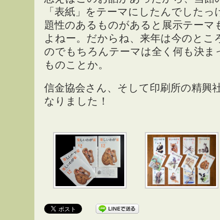
「表紙」をテーマにしたんでしたっ
題性のあるものがあると展示テーマ
よねー。だからね、来年は今のとこ
のでもちろんテーマは全く何も決ま
ものことか。
信金協会さん、そして印刷所の精興
なりました！