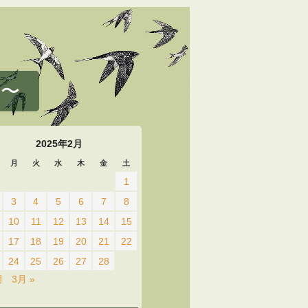
 〜
2025年2月
月
火
水
木
金
土
1
3
4
5
6
7
8
10
11
12
13
14
15
17
18
19
20
21
22
24
25
26
27
28
月
3月 »