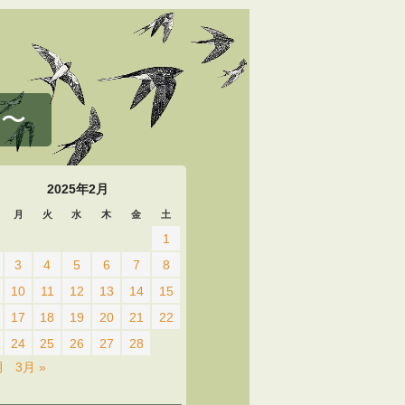
 〜
2025年2月
月
火
水
木
金
土
1
3
4
5
6
7
8
10
11
12
13
14
15
17
18
19
20
21
22
24
25
26
27
28
月
3月 »