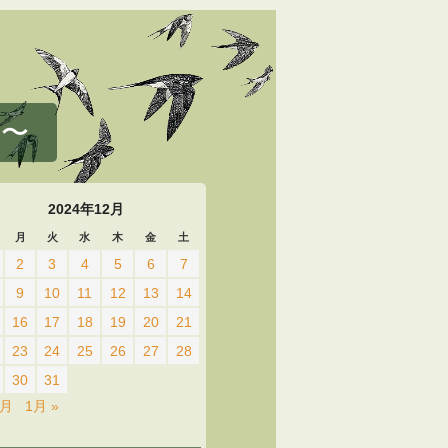
 〜
2024年12月
月
火
水
木
金
土
2
3
4
5
6
7
9
10
11
12
13
14
16
17
18
19
20
21
23
24
25
26
27
28
30
31
1月
1月 »