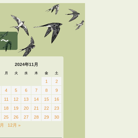
 〜
2024年11月
月
火
水
木
金
土
1
2
4
5
6
7
8
9
11
12
13
14
15
16
18
19
20
21
22
23
25
26
27
28
29
30
0月
12月 »