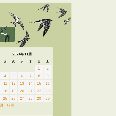
 〜
2024年11月
月
火
水
木
金
土
1
2
4
5
6
7
8
9
11
12
13
14
15
16
18
19
20
21
22
23
25
26
27
28
29
30
0月
12月 »