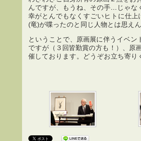
んですが、もうね、その手…じゃな
幸がとんでもなくすごいヒトに仕上
(竜)が喋ったのと同じ人物とは思え
ということで、原画展に伴うイベン
ですが（３回皆勤賞の方も！）、原画展
催しております。どうぞお立ち寄り