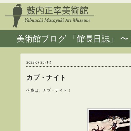
美術館ブログ 「館長日誌」 〜 
2022.07.25 (月)
カブ・ナイト
今夜は、カブ・ナイト！