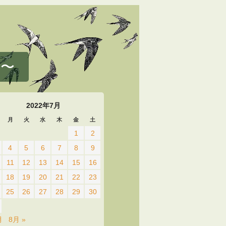
 〜
2022年7月
月
火
水
木
金
土
1
2
4
5
6
7
8
9
11
12
13
14
15
16
18
19
20
21
22
23
25
26
27
28
29
30
月
8月 »