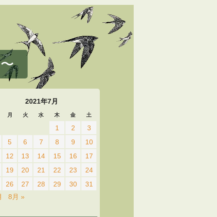
 〜
2021年7月
月
火
水
木
金
土
1
2
3
5
6
7
8
9
10
12
13
14
15
16
17
19
20
21
22
23
24
26
27
28
29
30
31
月
8月 »