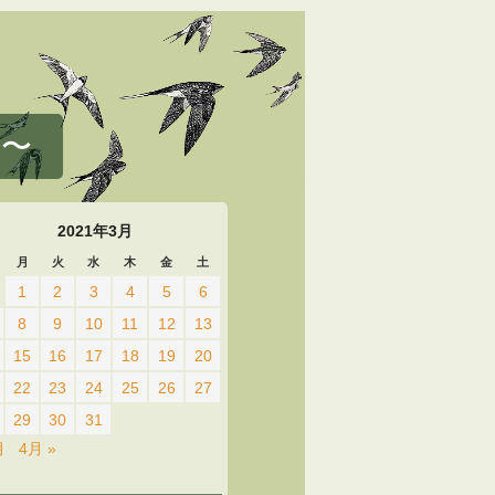
 〜
2021年3月
月
火
水
木
金
土
1
2
3
4
5
6
8
9
10
11
12
13
15
16
17
18
19
20
22
23
24
25
26
27
29
30
31
月
4月 »