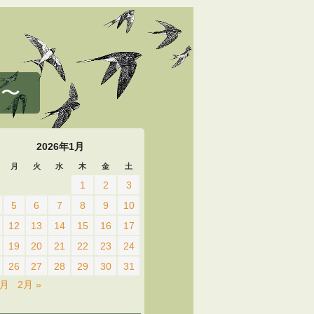
 〜
2026年1月
月
火
水
木
金
土
1
2
3
5
6
7
8
9
10
12
13
14
15
16
17
19
20
21
22
23
24
26
27
28
29
30
31
2月
2月 »