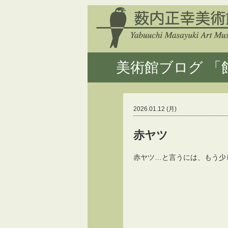
美術館ブログ 「館
2026.01.12 (月)
赤ヤツ
赤ヤツ…と言うには、もう少