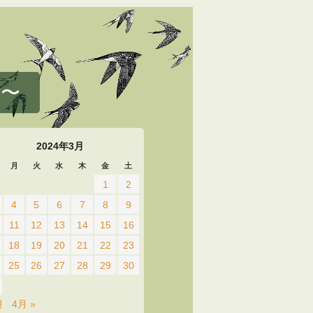
 〜
2024年3月
月
火
水
木
金
土
1
2
4
5
6
7
8
9
11
12
13
14
15
16
18
19
20
21
22
23
25
26
27
28
29
30
月
4月 »