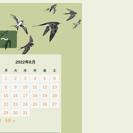
 〜
2022年8月
月
火
水
木
金
土
1
2
3
4
5
6
8
9
10
11
12
13
15
16
17
18
19
20
22
23
24
25
26
27
29
30
31
月
9月 »