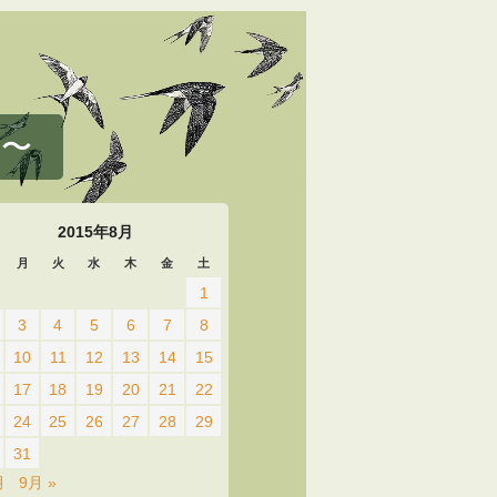
 〜
2015年8月
月
火
水
木
金
土
1
3
4
5
6
7
8
10
11
12
13
14
15
17
18
19
20
21
22
24
25
26
27
28
29
31
月
9月 »