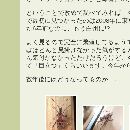
ということで改めて調べてみれば、
で最初に見つかったのは2008年に東
た6年前なのに、もう白州に!?
よく見るので完全に繁殖してるよう
はほとんど見掛けなかった気がする
ん気付かなかっただけだろうけど、
て「目立つ」くらいいます。今年から
数年後にはどうなってるのか…。