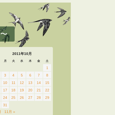
 〜
2011年10月
月
火
水
木
金
土
1
3
4
5
6
7
8
10
11
12
13
14
15
17
18
19
20
21
22
24
25
26
27
28
29
31
月
11月 »