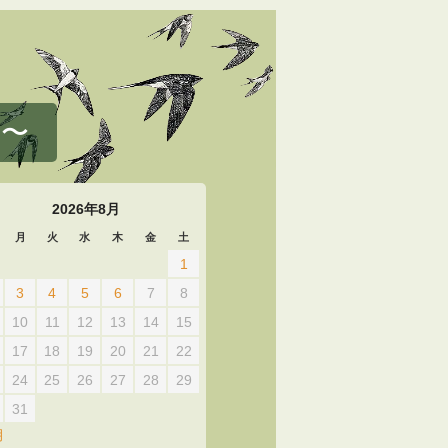
 〜
2026年8月
月
火
水
木
金
土
1
3
4
5
6
7
8
10
11
12
13
14
15
17
18
19
20
21
22
24
25
26
27
28
29
31
月