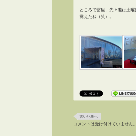
ところで冨里、先々週は土曜
覚えたね（笑）。
古い記事へ
コメントは受け付けていません