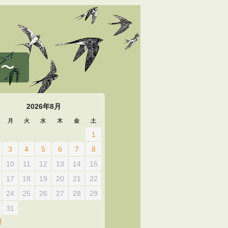
 〜
2026年8月
月
火
水
木
金
土
1
3
4
5
6
7
8
10
11
12
13
14
15
17
18
19
20
21
22
24
25
26
27
28
29
31
月