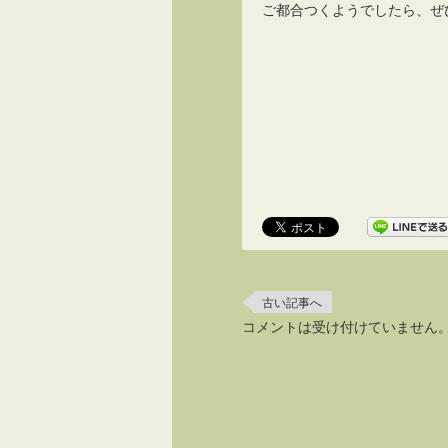
ご都合つくようでしたら、ぜ
古い記事へ
コメントは受け付けていません