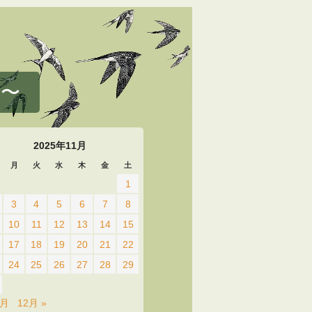
 〜
2025年11月
月
火
水
木
金
土
1
3
4
5
6
7
8
10
11
12
13
14
15
17
18
19
20
21
22
24
25
26
27
28
29
0月
12月 »