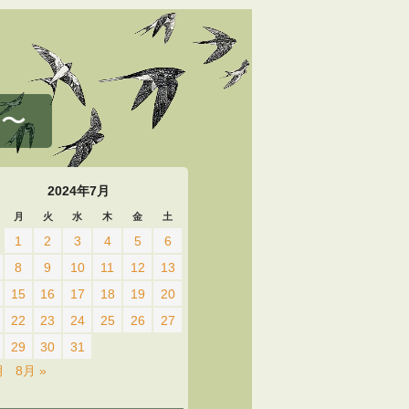
 〜
2024年7月
月
火
水
木
金
土
1
2
3
4
5
6
8
9
10
11
12
13
15
16
17
18
19
20
22
23
24
25
26
27
29
30
31
月
8月 »