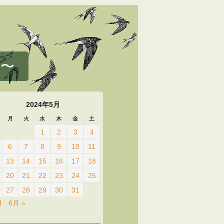
 〜
2024年5月
月
火
水
木
金
土
1
2
3
4
6
7
8
9
10
11
13
14
15
16
17
18
20
21
22
23
24
25
27
28
29
30
31
月
6月 »