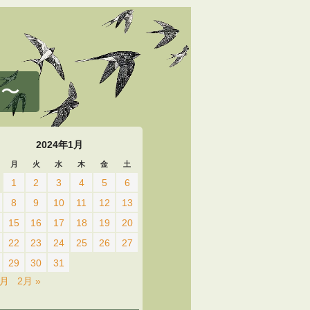
 〜
2024年1月
月
火
水
木
金
土
1
2
3
4
5
6
8
9
10
11
12
13
15
16
17
18
19
20
22
23
24
25
26
27
29
30
31
2月
2月 »