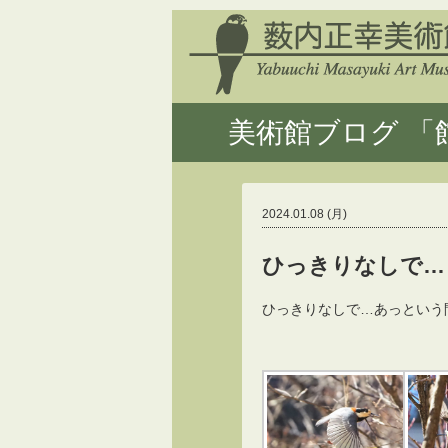
美術館ブログ 「館
2024.01.08 (月)
ひっきりなしで…
ひっきりなしで…あっという