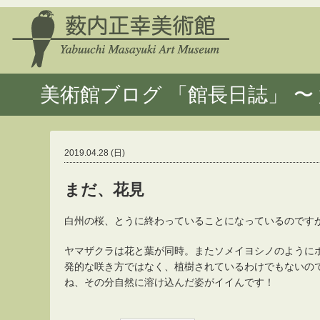
美術館ブログ 「館長日誌」 〜 
2019.04.28 (日)
まだ、花見
白州の桜、とうに終わっていることになっているのです
ヤマザクラは花と葉が同時。またソメイヨシノのように
発的な咲き方ではなく、植樹されているわけでもないの
ね、その分自然に溶け込んだ姿がイイんです！