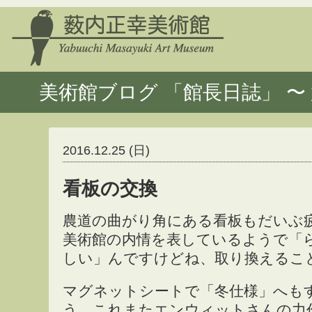
美術館ブログ 「館長日誌」 〜 
2016.12.25 (日)
看板の交換
農道の曲がり角にある看板もだいぶ
美術館の内情を表しているようで「
しい」んですけどね、取り換えるこ
マグネットシートで「冬仕様」へも
う、これまたエンウィットさんの力