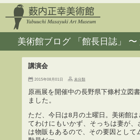
美術館ブログ 「館長日誌」 〜 
講演会
2015年08月01日
未分類
原画展を開催中の長野県下條村立図
ました。
ただ、今日は8月の土曜日。美術館は
てわけにもいかず、そっちは妻が、
は物販もあるので、その要因として