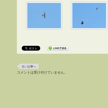
古い記事へ
コメントは受け付けていません。