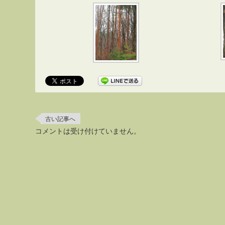
古い記事へ
コメントは受け付けていません。