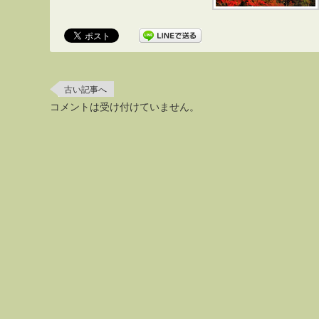
古い記事へ
コメントは受け付けていません。