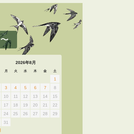
 〜
2026年8月
月
火
水
木
金
土
1
3
4
5
6
7
8
10
11
12
13
14
15
17
18
19
20
21
22
24
25
26
27
28
29
31
月