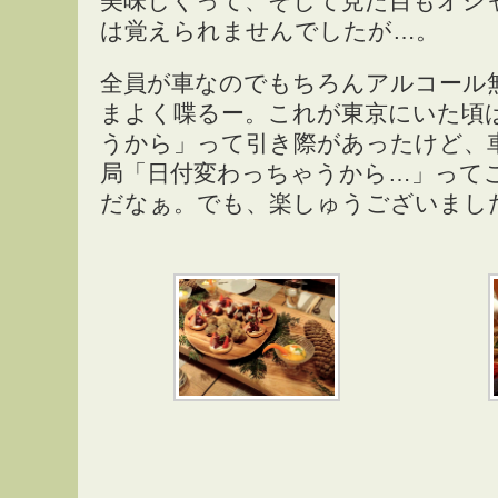
美味しくって、そして見た目もオシ
は覚えられませんでしたが…。
全員が車なのでもちろんアルコール
まよく喋るー。これが東京にいた頃
うから」って引き際があったけど、
局「日付変わっちゃうから…」って
だなぁ。でも、楽しゅうございまし