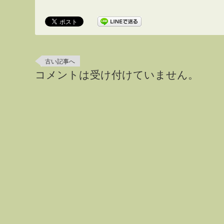
古い記事へ
コメントは受け付けていません。