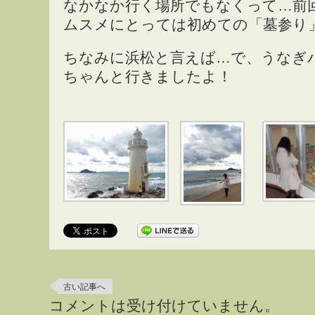
なかなか行く場所でもなくって…前回
ムスメにとっては初めての「墓参り
ちなみに浜松と言えば…で、うなぎ
ちゃんと行きましたよ！
古い記事へ
コメントは受け付けていません。