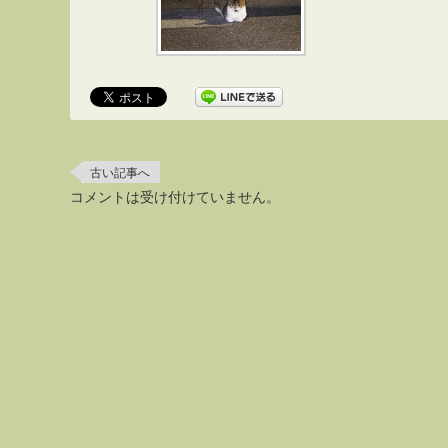
古い記事へ
コメントは受け付けていません。