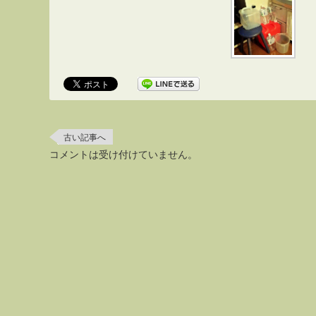
古い記事へ
コメントは受け付けていません。