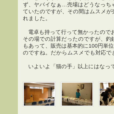
ず、ヤバイなぁ…売場はどうなっちゃ
ていたのですが、その間はムスメが
れました。
電卓も持って行って無かったので
その場での計算だったのですが、釣
もあって、販売は基本的に100円単
のですね。だからムスメでも対応で
いよいよ「猫の手」以上にはなっ