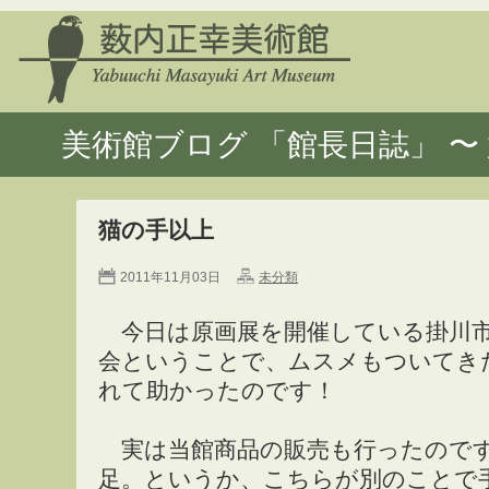
美術館ブログ 「館長日誌」 〜 
猫の手以上
2011年11月03日
未分類
今日は原画展を開催している掛川市
会ということで、ムスメもついてき
れて助かったのです！
実は当館商品の販売も行ったのです
足。というか、こちらが別のことで