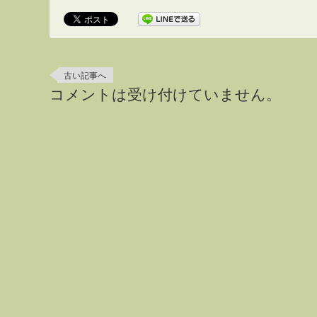
古い記事へ
コメントは受け付けていません。