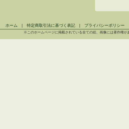
ホーム
|
特定商取引法に基づく表記
|
プライバシーポリシー
※このホームページに掲載されている全ての絵、画像には著作権が