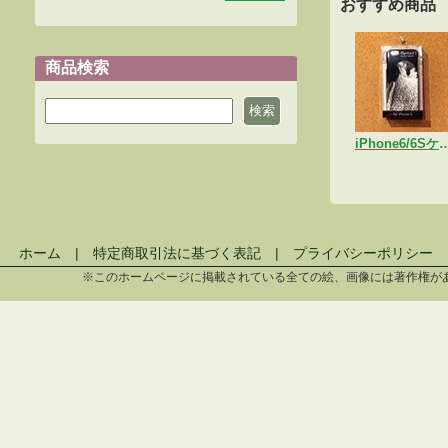
おすすめ商品
商品検索
iPhone6/6Sケース
ホーム
|
特定商取引法に基づく表記
|
プライバシーポリシー
※このホームページに掲載されている全ての絵、画像には著作権が